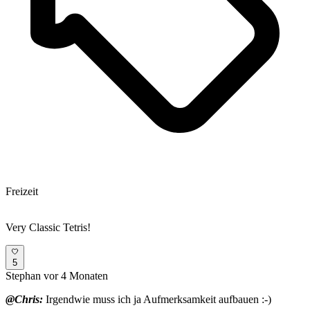
Freizeit
Very Classic Tetris!
5
Stephan
vor 4 Monaten
@Chris:
Irgendwie muss ich ja Aufmerksamkeit aufbauen :-)