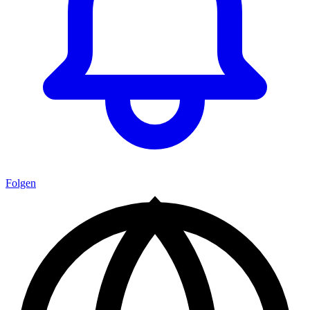
Folgen