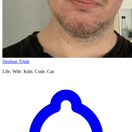
Stephan Tijink
Life. Wife. Kids. Code. Car.