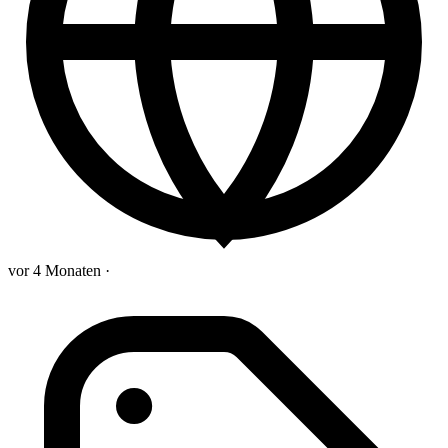
vor 4 Monaten
·