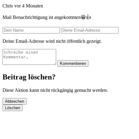
Chris
vor 4 Monaten
Mail Benachrichtigung ist angekommen😁👍
Deine Email-Adresse wird nicht öffentlich gezeigt.
Kommentieren
Beitrag löschen?
Diese Aktion kann nicht rückgängig gemacht werden.
Abbrechen
Löschen