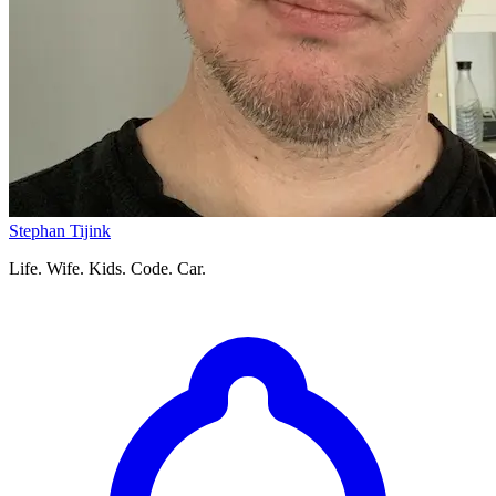
Stephan Tijink
Life. Wife. Kids. Code. Car.