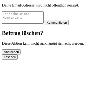
Deine Email-Adresse wird nicht öffentlich gezeigt.
Kommentieren
Beitrag löschen?
Diese Aktion kann nicht rückgängig gemacht werden.
Abbrechen
Löschen