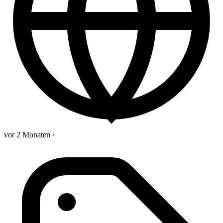
vor 2 Monaten
·