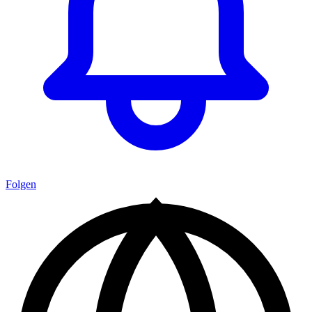
Folgen