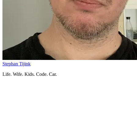
Stephan Tijink
Life. Wife. Kids. Code. Car.