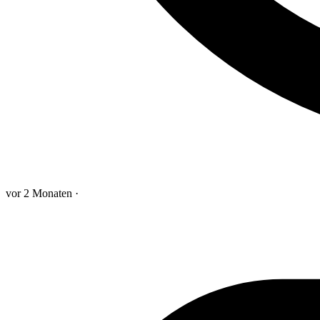
vor 2 Monaten
·