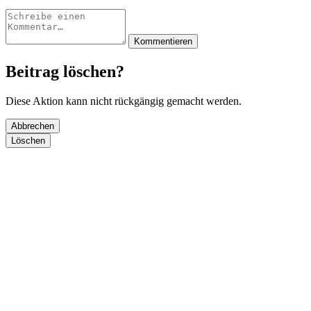
Kommentieren
Beitrag löschen?
Diese Aktion kann nicht rückgängig gemacht werden.
Abbrechen
Löschen