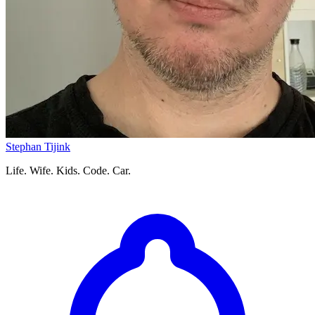
Stephan Tijink
Life. Wife. Kids. Code. Car.