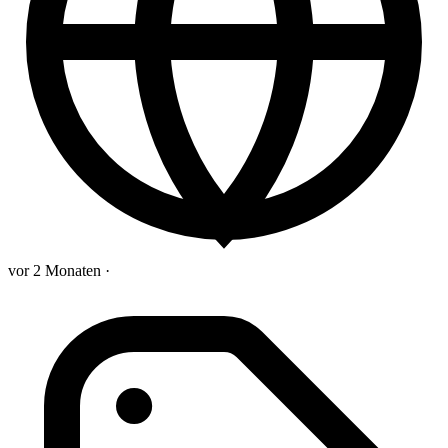
vor 2 Monaten
·