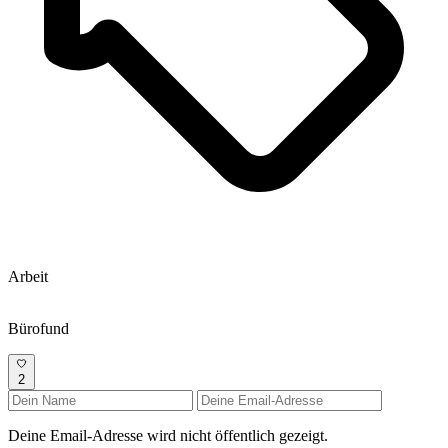
Arbeit
Bürofund
2
Deine Email-Adresse wird nicht öffentlich gezeigt.