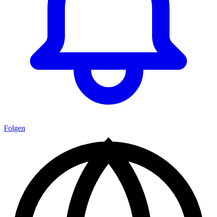
Folgen