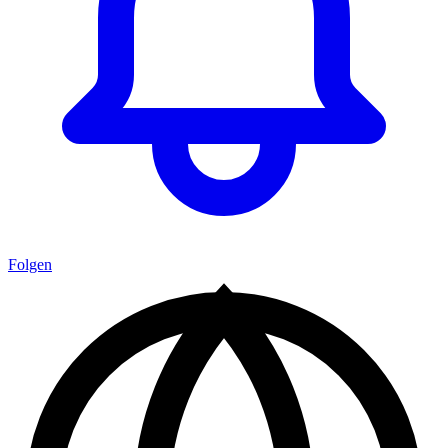
Folgen