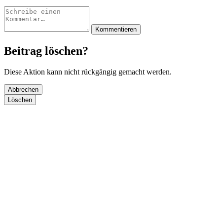
Kommentieren
Beitrag löschen?
Diese Aktion kann nicht rückgängig gemacht werden.
Abbrechen
Löschen