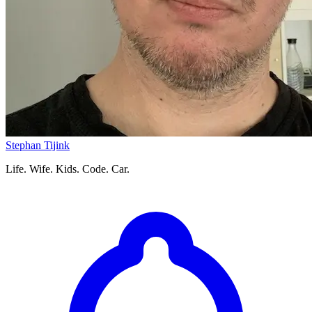
Stephan Tijink
Life. Wife. Kids. Code. Car.